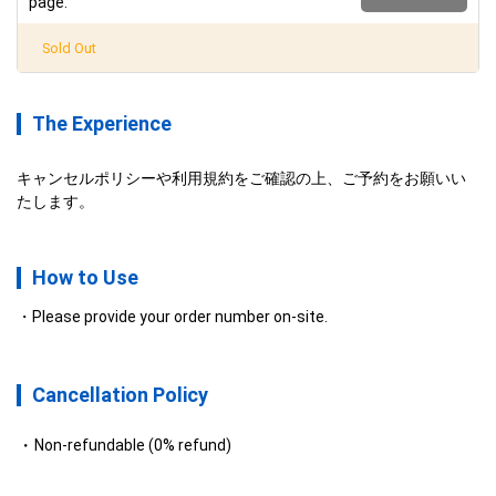
page.
Sold Out
The Experience
キャンセルポリシーや利用規約をご確認の上、ご予約をお願いい
たします。
How to Use
Please provide your order number on-site.
Cancellation Policy
Non-refundable (0% refund)