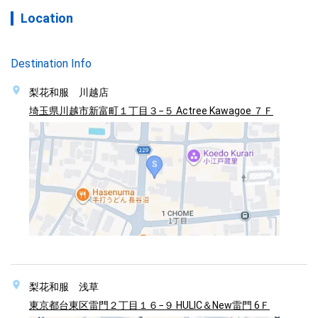
Location
Destination Info
梨花和服 川越店
埼玉県川越市新富町１丁目３−５ Actree Kawagoe ７Ｆ
梨花和服 浅草
東京都台東区雷門２丁目１６−９ HULIC＆New雷門 6Ｆ