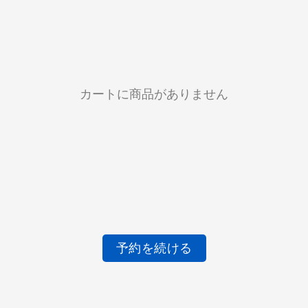
カートに商品がありません
予約を続ける