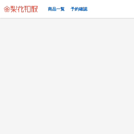
商品一覧
予約確認