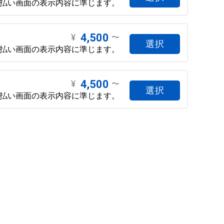
支払い画面の表示内容に準じます。
4,500
¥
〜
選択
支払い画面の表示内容に準じます。
4,500
¥
〜
選択
支払い画面の表示内容に準じます。