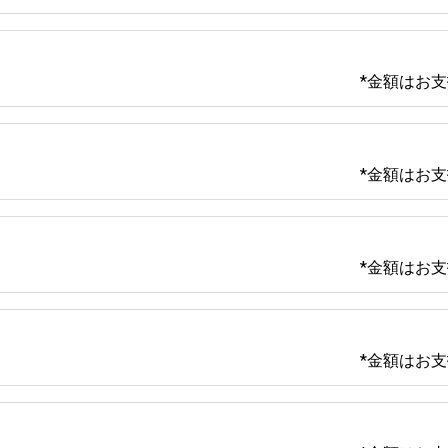
*金額はお
*金額はお
*金額はお
*金額はお