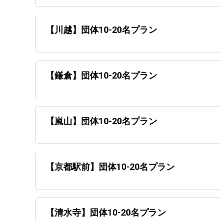
【川越】団体10-20名プラン
【鎌倉】団体10-20名プラン
【嵐山】団体10-20名プラン
【京都駅前】団体10-20名プラン
【清水寺】団体10-20名プラン