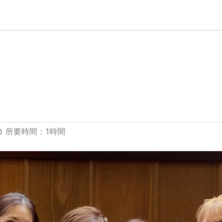
所要時間：1時間