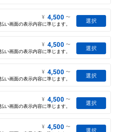
4,500
¥
〜
選択
支払い画面の表示内容に準じます。
4,500
¥
〜
選択
支払い画面の表示内容に準じます。
4,500
¥
〜
選択
支払い画面の表示内容に準じます。
4,500
¥
〜
選択
支払い画面の表示内容に準じます。
4,500
¥
〜
選択